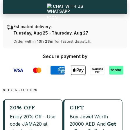
CHAT WITH US
Estimated delivery:
Tuesday, Aug 25 – Thursday, Aug 27
Order within
13h 23m
for fastest dispatch.
Secure payment by
SPECIAL OFFERS
20% OFF
GIFT
Enjoy 20% Off - Use
Buy Jewel Worth
code JAMA20 at
20000 AED And 𝗚𝗲𝘁