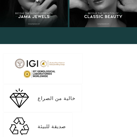
خالية من الصراع
صديقة للبيئة