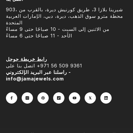
903، شيرينا بلازا 3، طريق كورنيش ديرة، بالقرب من
محطة مترو سوق الذهب، ديرة، دبي، الإمارات العربية
المتحدة
من الاثنين إلى السبت - 10 صباحًا حتى 9 مساءً
الأحد - 11 صباحًا حتى 6 مساءً
رابط خريطة جوجل
اتصل بنا على ‎+971 56 509 9361
راسلنا عبر البريد الإلكتروني -
info@jamajewels.com