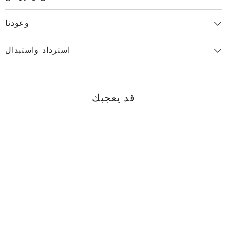
وعودنا
استرداد واستبدال
قد يعجبك