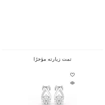
تمت زيارته مؤخرًا