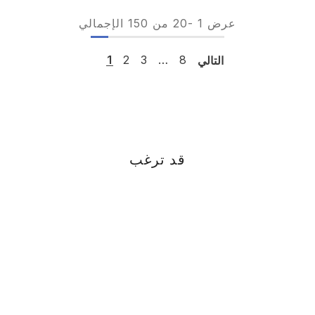
عرض
1
-
20
من 150 الإجمالي
التالي
8
…
3
2
1
قد ترغب