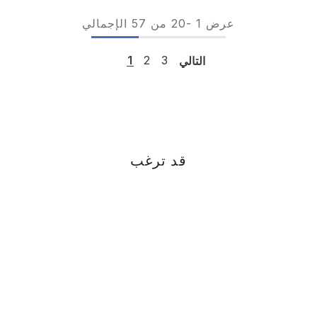
عرض
1
-
20
من 57 الإجمالي
التالي
3
2
1
قد ترغب