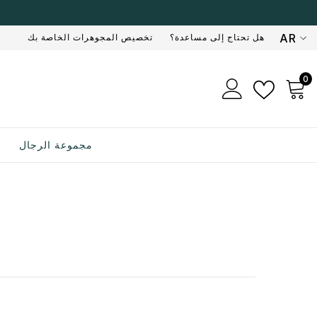
AR
هل تحتاج إلى مساعدة؟
تخصيص المجوهرات الخاصة بك
EN
0
0
AR
ر
مجموعة الرجال