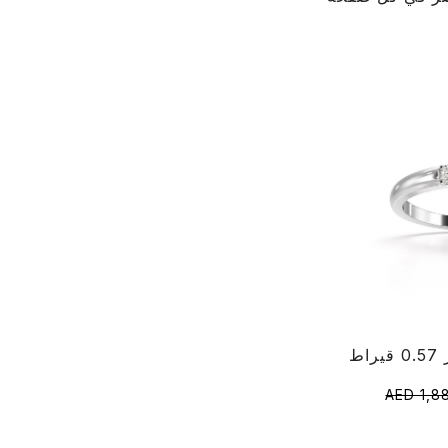
AED 1,8