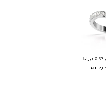
AED 2,0