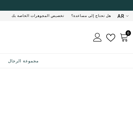
AR
هل تحتاج إلى مساعدة؟
تخصيص المجوهرات الخاصة بك
EN
0
0
AR
ر
مجموعة الرجال