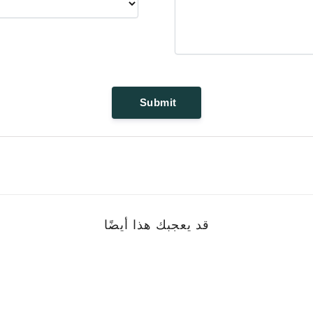
قد يعجبك هذا أيضًا