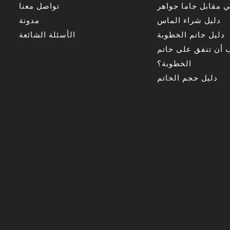
 مقابل جاما جواهر
تواصل معنا
دليل شراء الماس
مدونة
دليل خاتم الخطوبة
الأسئلة الشائعة
 أن تنفق على خاتم
الخطوبة؟
دليل حجم الخاتم