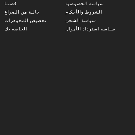
سياسة الخصوصية
قصتنا
الشروط والأحكام
خالية من الصراع
سياسة الشحن
تخصيص المجوهرات
سياسة استرداد الأموال
الخاصة بك