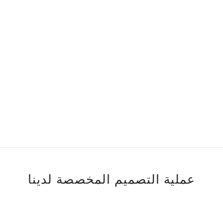
عملية التصميم المخصصة لدينا