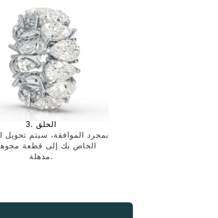
3. الخلق
بمجرد الموافقة، سيتم تحويل ا
الخاص بك إلى قطعة مجوه
مذهلة.