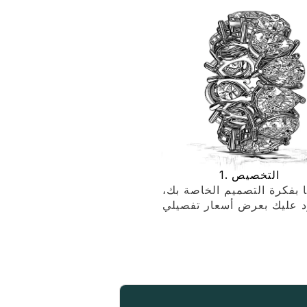
1. التخصيص
 بفكرة التصميم الخاصة بك،