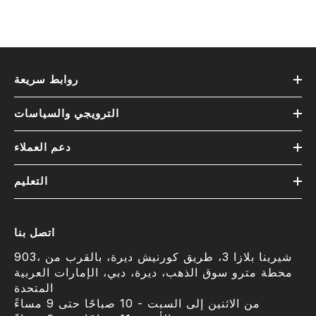
روابط سريعة
الترويجي والسياسات
دعم العملاء
التعليم
اتصل بنا
903، شيرينا بلازا 3، طريق كورنيش ديرة، بالقرب من
محطة مترو سوق الذهب، ديرة، دبي، الإمارات العربية
المتحدة
من الاثنين إلى السبت - 10 صباحًا حتى 9 مساءً