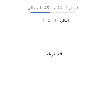
عرض
1
-
20
من 45 الإجمالي
التالي
3
2
1
قد ترغب