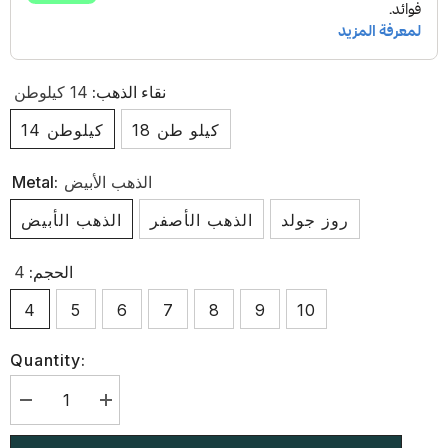
نقاء الذهب:
14 كيلوطن
18 كيلو طن
14 كيلوطن
الذهب الأبيض
Metal:
روز جولد
الذهب الأصفر
الذهب الأبيض
الحجم:
4
4
5
6
7
8
9
10
Quantity:
زيادة
تقليل
الكمية
الكمية
لـ
لـ