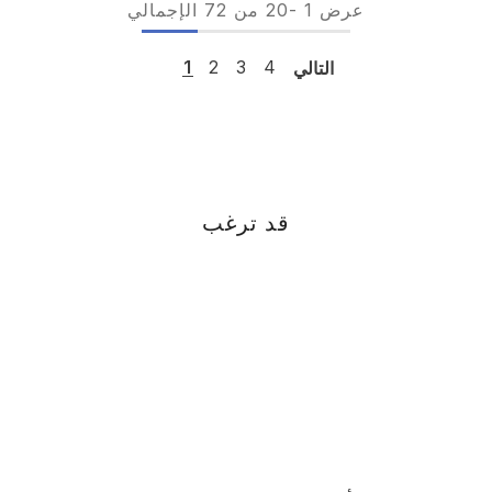
عرض
1
-
20
من 72 الإجمالي
التالي
4
3
2
1
قد ترغب